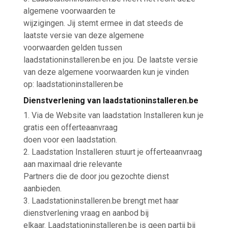
algemene voorwaarden te
wijzigingen. Jij stemt ermee in dat steeds de
laatste versie van deze algemene
voorwaarden gelden tussen
laadstationinstalleren.be en jou. De laatste versie
van deze algemene voorwaarden kun je vinden
op: laadstationinstalleren.be
Dienstverlening van laadstationinstalleren.be
1. Via de Website van laadstation Installeren kun je
gratis een offerteaanvraag
doen voor een laadstation.
2. Laadstation Installeren stuurt je offerteaanvraag
aan maximaal drie relevante
Partners die de door jou gezochte dienst
aanbieden.
3. Laadstationinstalleren.be brengt met haar
dienstverlening vraag en aanbod bij
elkaar. Laadstationinstalleren.be is geen partij bij