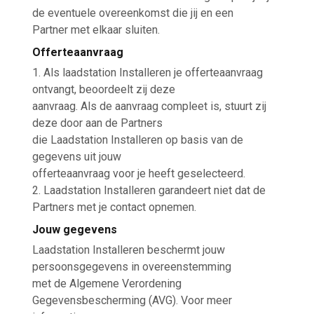
de eventuele overeenkomst die jij en een
Partner met elkaar sluiten.
Offerteaanvraag
1. Als laadstation Installeren je offerteaanvraag
ontvangt, beoordeelt zij deze
aanvraag. Als de aanvraag compleet is, stuurt zij
deze door aan de Partners
die Laadstation Installeren op basis van de
gegevens uit jouw
offerteaanvraag voor je heeft geselecteerd.
2. Laadstation Installeren garandeert niet dat de
Partners met je contact opnemen.
Jouw gegevens
Laadstation Installeren beschermt jouw
persoonsgegevens in overeenstemming
met de Algemene Verordening
Gegevensbescherming (AVG). Voor meer