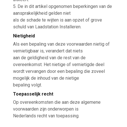
5. De in dit artikel opgenomen beperkingen van de
aansprakelijkheid gelden niet
als de schade te wijten is aan opzet of grove
schuld van Laadstation Installeren.
Nietigheid
Als een bepaling van deze voorwaarden nietig of
vernietigbaar is, verandert dat niets
aan de geldigheid van de rest van de
overeenkomst. Het nietige of vernietigde deel
wordt vervangen door een bepaling die zoveel
mogelijk de inhoud van de nietige
bepaling volgt.
Toepasselijk recht
Op overeenkomsten die aan deze algemene
voorwaarden zijn onderworpen is
Nederlands recht van toepassing.