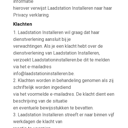
informatie
hierover verwijst Laadstation Installeren naar haar
Privacy verklaring.
Klachten
1. Laadstation Installeren wil graag dat haar
dienstverlening aansluit bij je
verwachtingen. Als je een klacht hebt over de
dienstverlening van Laadstation Installeren,
verzoekt Laadstationinstalleren.be dit te melden
via het e-mailadres
info@laadstationinstalleren.be.
2. Klachten worden in behandeling genomen als zij
schriftelijk worden ingediend
via het voormelde e-mailadres. De klacht dient een
beschrijving van de situatie
en eventuele bewijsstukken te bevatten.
3. Laadstation Installeren streeft er naar binnen vijf
werkdagen de klacht van