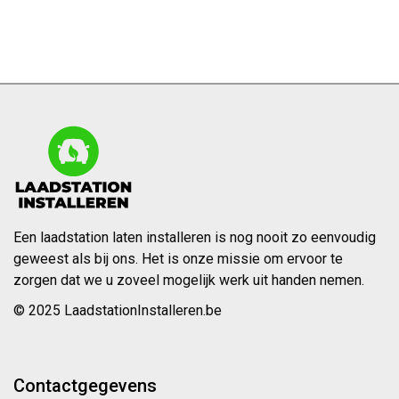
Een laadstation laten installeren is nog nooit zo eenvoudig
geweest als bij ons. Het is onze missie om ervoor te
zorgen dat we u zoveel mogelijk werk uit handen nemen.
© 2025 LaadstationInstalleren.be
Contactgegevens