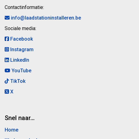
Contactinformatie:
info@laadstationinstalleren.be
Sociale media:
Facebook
Instagram
LinkedIn
YouTube
TikTok
X
Snel naar…
Home