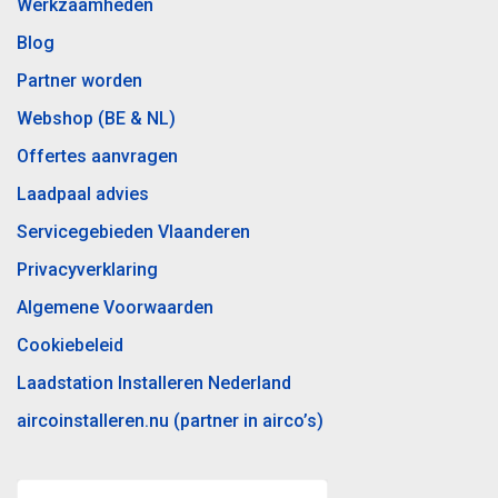
Werkzaamheden
Blog
Partner worden
Webshop (BE & NL)
Offertes aanvragen
Laadpaal advies
Servicegebieden Vlaanderen
Privacyverklaring
Algemene Voorwaarden
Cookiebeleid
Laadstation Installeren Nederland
aircoinstalleren.nu (partner in airco’s)