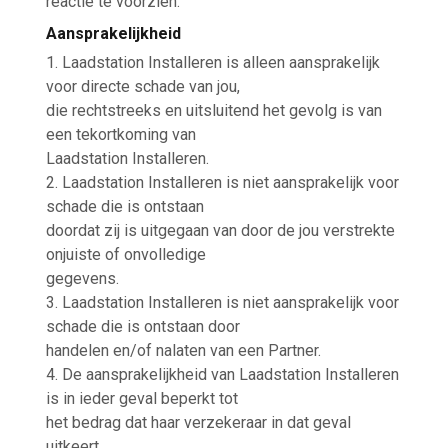
reactie te voorzien.
Aansprakelijkheid
1. Laadstation Installeren is alleen aansprakelijk
voor directe schade van jou,
die rechtstreeks en uitsluitend het gevolg is van
een tekortkoming van
Laadstation Installeren.
2. Laadstation Installeren is niet aansprakelijk voor
schade die is ontstaan
doordat zij is uitgegaan van door de jou verstrekte
onjuiste of onvolledige
gegevens.
3. Laadstation Installeren is niet aansprakelijk voor
schade die is ontstaan door
handelen en/of nalaten van een Partner.
4. De aansprakelijkheid van Laadstation Installeren
is in ieder geval beperkt tot
het bedrag dat haar verzekeraar in dat geval
uitkeert.