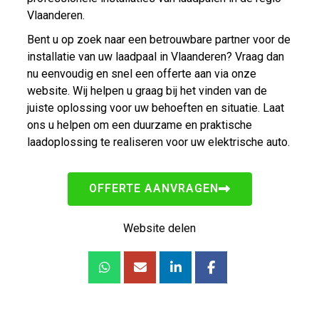
Vlaanderen.
Bent u op zoek naar een betrouwbare partner voor de
installatie van uw laadpaal in Vlaanderen? Vraag dan
nu eenvoudig en snel een offerte aan via onze
website. Wij helpen u graag bij het vinden van de
juiste oplossing voor uw behoeften en situatie. Laat
ons u helpen om een duurzame en praktische
laadoplossing te realiseren voor uw elektrische auto.
OFFERTE AANVRAGEN
Website delen