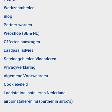
Werkzaamheden
Blog
Partner worden
Webshop (BE & NL)
Offertes aanvragen
Laadpaal advies
Servicegebieden Vlaanderen
Privacyverklaring
Algemene Voorwaarden
Cookiebeleid
Laadstation Installeren Nederland
aircoinstalleren.nu (partner in airco’s)