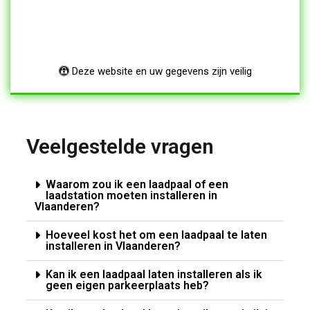
Deze website en uw gegevens zijn veilig
Veelgestelde vragen
Waarom zou ik een laadpaal of een
laadstation moeten installeren in
Vlaanderen?
Hoeveel kost het om een laadpaal te laten
installeren in Vlaanderen?
Kan ik een laadpaal laten installeren als ik
geen eigen parkeerplaats heb?