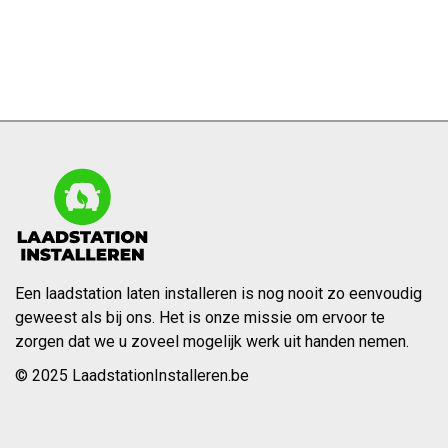
Een laadstation laten installeren is nog nooit zo eenvoudig
geweest als bij ons. Het is onze missie om ervoor te
zorgen dat we u zoveel mogelijk werk uit handen nemen.
© 2025 LaadstationInstalleren.be