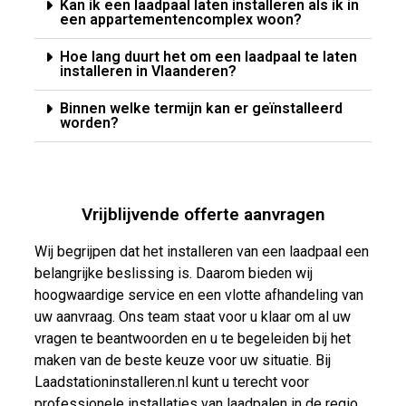
Kan ik een laadpaal laten installeren als ik in
een appartementencomplex woon?
Hoe lang duurt het om een laadpaal te laten
installeren in Vlaanderen?
Binnen welke termijn kan er geïnstalleerd
worden?
Vrijblijvende offerte aanvragen
Wij begrijpen dat het installeren van een laadpaal een
belangrijke beslissing is. Daarom bieden wij
hoogwaardige service en een vlotte afhandeling van
uw aanvraag. Ons team staat voor u klaar om al uw
vragen te beantwoorden en u te begeleiden bij het
maken van de beste keuze voor uw situatie. Bij
Laadstationinstalleren.nl kunt u terecht voor
professionele installaties van laadpalen in de regio