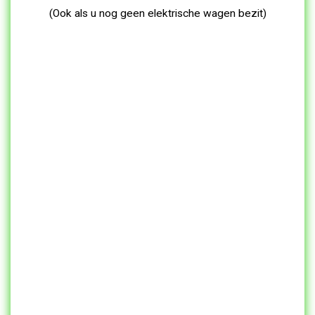
(Ook als u nog geen elektrische wagen bezit)