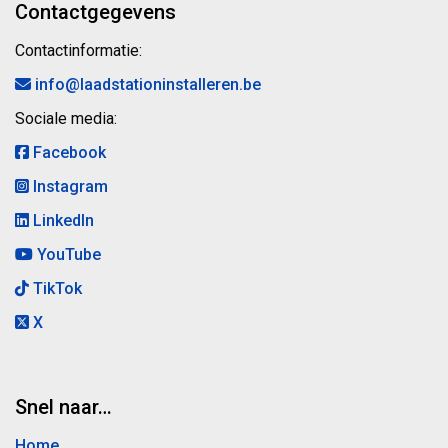
Contactgegevens
Contactinformatie:
info@laadstationinstalleren.be
Sociale media:
Facebook
Instagram
LinkedIn
YouTube
TikTok
X
Snel naar…
Home