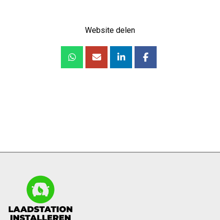
Website delen