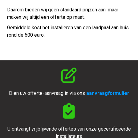
Daarom bieden wij geen standaard prijzen aan, maar
maken wij altijd een offerte op maat.
Gemiddeld kost het installeren van een laadpaal aan huis
rond de 600 euro.
Dien uw offerte-aanvraag in via ons
aanvraagformulier
U ontvangt vrijblijvende offertes van onze gecertificeerde
installateurs