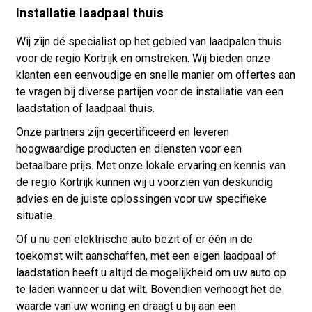
Installatie laadpaal thuis
Wij zijn dé specialist op het gebied van laadpalen thuis
voor de regio Kortrijk en omstreken. Wij bieden onze
klanten een eenvoudige en snelle manier om offertes aan
te vragen bij diverse partijen voor de installatie van een
laadstation of laadpaal thuis.
Onze partners zijn gecertificeerd en leveren
hoogwaardige producten en diensten voor een
betaalbare prijs. Met onze lokale ervaring en kennis van
de regio Kortrijk kunnen wij u voorzien van deskundig
advies en de juiste oplossingen voor uw specifieke
situatie.
Of u nu een elektrische auto bezit of er één in de
toekomst wilt aanschaffen, met een eigen laadpaal of
laadstation heeft u altijd de mogelijkheid om uw auto op
te laden wanneer u dat wilt. Bovendien verhoogt het de
waarde van uw woning en draagt u bij aan een