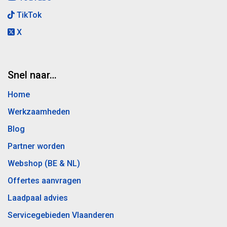
TikTok
X
Snel naar…
Home
Werkzaamheden
Blog
Partner worden
Webshop (BE & NL)
Offertes aanvragen
Laadpaal advies
Servicegebieden Vlaanderen