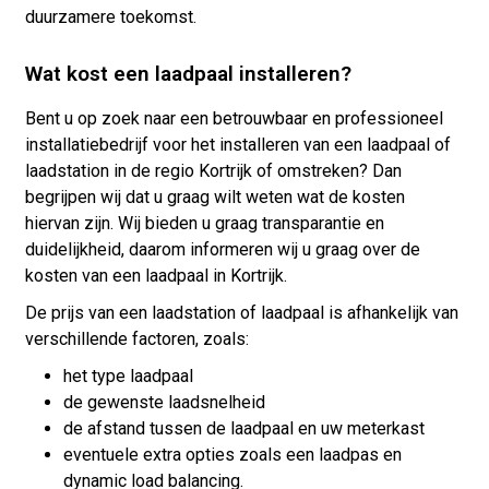
duurzamere toekomst.
Wat kost een laadpaal installeren?
Bent u op zoek naar een betrouwbaar en professioneel
installatiebedrijf voor het installeren van een laadpaal of
laadstation in de regio Kortrijk of omstreken? Dan
begrijpen wij dat u graag wilt weten wat de kosten
hiervan zijn. Wij bieden u graag transparantie en
duidelijkheid, daarom informeren wij u graag over de
kosten van een laadpaal in Kortrijk.
De prijs van een laadstation of laadpaal is afhankelijk van
verschillende factoren, zoals:
het type laadpaal
de gewenste laadsnelheid
de afstand tussen de laadpaal en uw meterkast
eventuele extra opties zoals een laadpas en
dynamic load balancing.