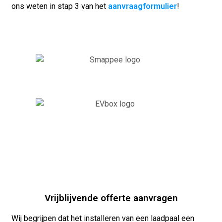
ons weten in stap 3 van het
aanvraagformulier
!
Vrijblijvende offerte aanvragen
Wij begrijpen dat het installeren van een laadpaal een