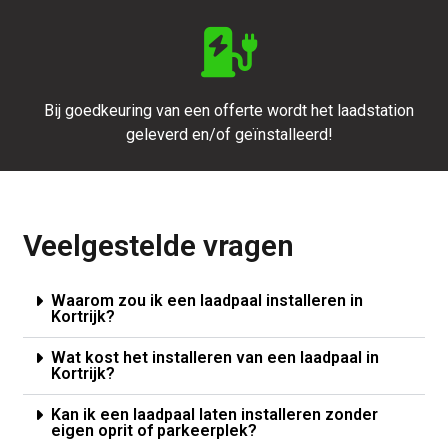
Bij goedkeuring van een offerte wordt het laadstation
geleverd en/of geïnstalleerd!
Veelgestelde vragen
Waarom zou ik een laadpaal installeren in
Kortrijk?
Wat kost het installeren van een laadpaal in
Kortrijk?
Kan ik een laadpaal laten installeren zonder
eigen oprit of parkeerplek?