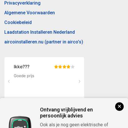
Privacyverklaring
Algemene Voorwaarden
Cookiebeleid
Laadstation Installeren Nederland
aircoinstalleren.nu (partner in airco’s)
Ontvang vrijblijvend en
persoonlijk advies
Ook als je nog geen elektrische of