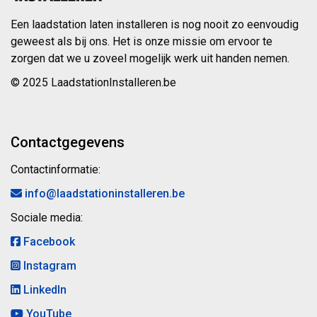
Een laadstation laten installeren is nog nooit zo eenvoudig
geweest als bij ons. Het is onze missie om ervoor te
zorgen dat we u zoveel mogelijk werk uit handen nemen.
© 2025 LaadstationInstalleren.be
Contactgegevens
Contactinformatie:
info@laadstationinstalleren.be
Sociale media:
Facebook
Instagram
LinkedIn
YouTube