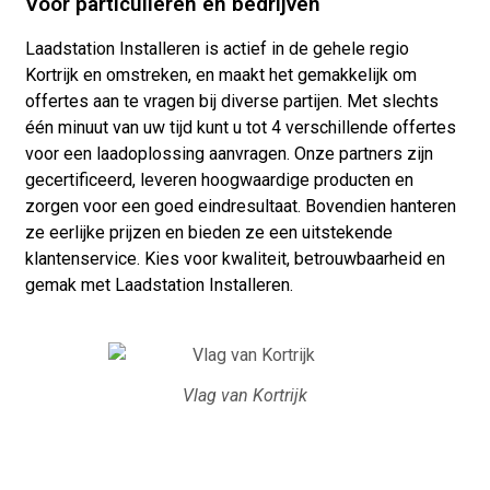
Voor particulieren en bedrijven
Laadstation Installeren is actief in de gehele regio
Kortrijk en omstreken, en maakt het gemakkelijk om
offertes aan te vragen bij diverse partijen. Met slechts
één minuut van uw tijd kunt u tot 4 verschillende offertes
voor een laadoplossing aanvragen. Onze partners zijn
gecertificeerd, leveren hoogwaardige producten en
zorgen voor een goed eindresultaat. Bovendien hanteren
ze eerlijke prijzen en bieden ze een uitstekende
klantenservice. Kies voor kwaliteit, betrouwbaarheid en
gemak met Laadstation Installeren.
Vlag van Kortrijk