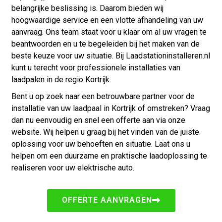
belangrijke beslissing is. Daarom bieden wij
hoogwaardige service en een vlotte afhandeling van uw
aanvraag. Ons team staat voor u klaar om al uw vragen te
beantwoorden en u te begeleiden bij het maken van de
beste keuze voor uw situatie. Bij Laadstationinstalleren.nl
kunt u terecht voor professionele installaties van
laadpalen in de regio Kortrijk.
Bent u op zoek naar een betrouwbare partner voor de
installatie van uw laadpaal in Kortrijk of omstreken? Vraag
dan nu eenvoudig en snel een offerte aan via onze
website. Wij helpen u graag bij het vinden van de juiste
oplossing voor uw behoeften en situatie. Laat ons u
helpen om een duurzame en praktische laadoplossing te
realiseren voor uw elektrische auto.
OFFERTE AANVRAGEN