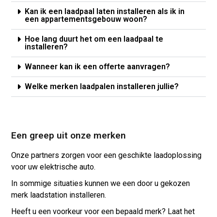
Kan ik een laadpaal laten installeren als ik in
een appartementsgebouw woon?
Hoe lang duurt het om een laadpaal te
installeren?
Wanneer kan ik een offerte aanvragen?
Welke merken laadpalen installeren jullie?
Een greep uit onze merken
Onze partners zorgen voor een geschikte laadoplossing
voor uw elektrische auto.
In sommige situaties kunnen we een door u gekozen
merk laadstation installeren.
Heeft u een voorkeur voor een bepaald merk? Laat het