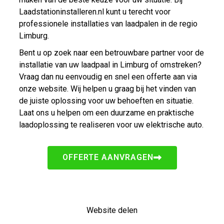
Laadstationinstalleren.nl kunt u terecht voor
professionele installaties van laadpalen in de regio
Limburg.
Bent u op zoek naar een betrouwbare partner voor de
installatie van uw laadpaal in Limburg of omstreken?
Vraag dan nu eenvoudig en snel een offerte aan via
onze website. Wij helpen u graag bij het vinden van
de juiste oplossing voor uw behoeften en situatie.
Laat ons u helpen om een duurzame en praktische
laadoplossing te realiseren voor uw elektrische auto.
OFFERTE AANVRAGEN
Website delen