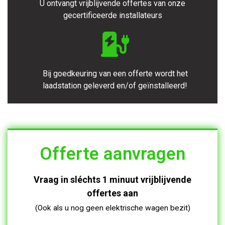
U ontvangt vrijblijvende offertes van onze
gecertificeerde installateurs
Bij goedkeuring van een offerte wordt het
laadstation geleverd en/of geïnstalleerd!
Offerte aanvragen
Vraag in sléchts 1 minuut vrijblijvende
offertes aan
(Ook als u nog geen elektrische wagen bezit)