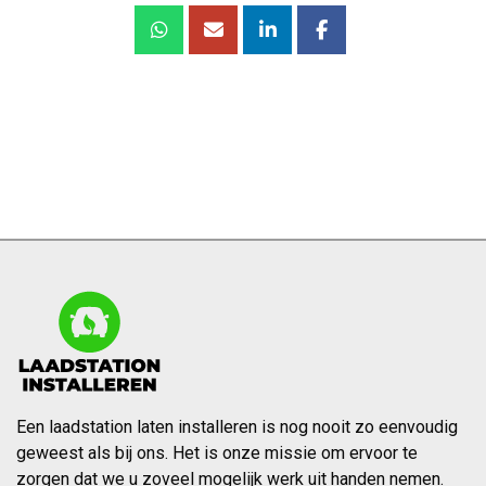
Een laadstation laten installeren is nog nooit zo eenvoudig
geweest als bij ons. Het is onze missie om ervoor te
zorgen dat we u zoveel mogelijk werk uit handen nemen.