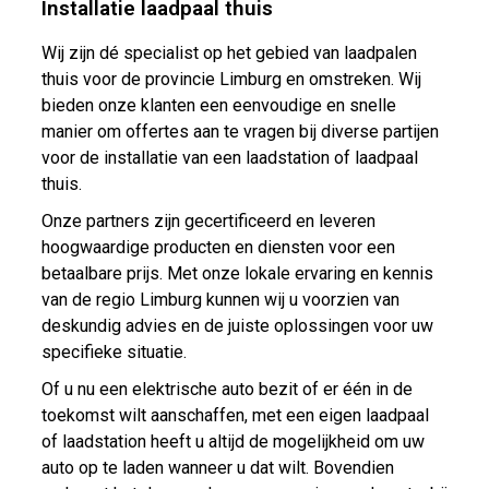
Installatie laadpaal thuis
Wij zijn dé specialist op het gebied van laadpalen
thuis voor de provincie Limburg en omstreken. Wij
bieden onze klanten een eenvoudige en snelle
manier om offertes aan te vragen bij diverse partijen
voor de installatie van een laadstation of laadpaal
thuis.
Onze partners zijn gecertificeerd en leveren
hoogwaardige producten en diensten voor een
betaalbare prijs. Met onze lokale ervaring en kennis
van de regio Limburg kunnen wij u voorzien van
deskundig advies en de juiste oplossingen voor uw
specifieke situatie.
Of u nu een elektrische auto bezit of er één in de
toekomst wilt aanschaffen, met een eigen laadpaal
of laadstation heeft u altijd de mogelijkheid om uw
auto op te laden wanneer u dat wilt. Bovendien