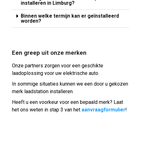
installeren in Limburg?
Binnen welke termijn kan er geïnstalleerd
worden?
Een greep uit onze merken
Onze partners zorgen voor een geschikte
laadoplossing voor uw elektrische auto.
In sommige situaties kunnen we een door u gekozen
merk laadstation installeren.
Heeft u een voorkeur voor een bepaald merk? Laat
het ons weten in stap 3 van het
aanvraagformulier
!