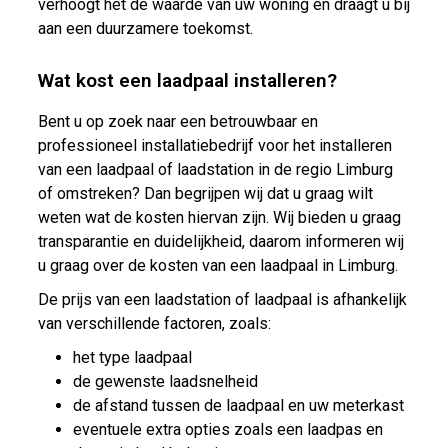
verhoogt het de waarde van uw woning en draagt u bij
aan een duurzamere toekomst.
Wat kost een laadpaal installeren?
Bent u op zoek naar een betrouwbaar en
professioneel installatiebedrijf voor het installeren
van een laadpaal of laadstation in de regio Limburg
of omstreken? Dan begrijpen wij dat u graag wilt
weten wat de kosten hiervan zijn. Wij bieden u graag
transparantie en duidelijkheid, daarom informeren wij
u graag over de kosten van een laadpaal in Limburg.
De prijs van een laadstation of laadpaal is afhankelijk
van verschillende factoren, zoals:
het type laadpaal
de gewenste laadsnelheid
de afstand tussen de laadpaal en uw meterkast
eventuele extra opties zoals een laadpas en