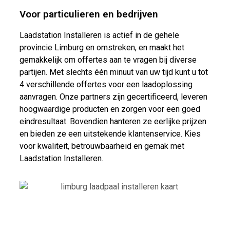
Voor particulieren en bedrijven
Laadstation Installeren is actief in de gehele
provincie Limburg en omstreken, en maakt het
gemakkelijk om offertes aan te vragen bij diverse
partijen. Met slechts één minuut van uw tijd kunt u tot
4 verschillende offertes voor een laadoplossing
aanvragen. Onze partners zijn gecertificeerd, leveren
hoogwaardige producten en zorgen voor een goed
eindresultaat. Bovendien hanteren ze eerlijke prijzen
en bieden ze een uitstekende klantenservice. Kies
voor kwaliteit, betrouwbaarheid en gemak met
Laadstation Installeren.