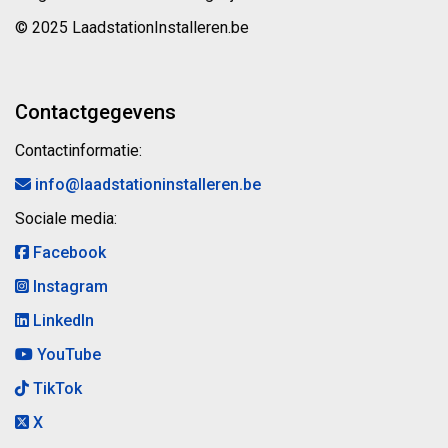
© 2025 LaadstationInstalleren.be
Contactgegevens
Contactinformatie:
info@laadstationinstalleren.be
Sociale media:
Facebook
Instagram
LinkedIn
YouTube
TikTok
X