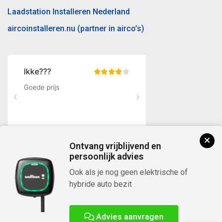
Laadstation Installeren Nederland
aircoinstalleren.nu (partner in airco’s)
Ontvang vrijblijvend en
persoonlijk advies
Ook als je nog geen elektrische of
hybride auto bezit
Advies aanvragen