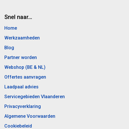
Snel naar…
Home
Werkzaamheden
Blog
Partner worden
Webshop (BE & NL)
Offertes aanvragen
Laadpaal advies
Servicegebieden Vlaanderen
Privacyverklaring
Algemene Voorwaarden
Cookiebeleid