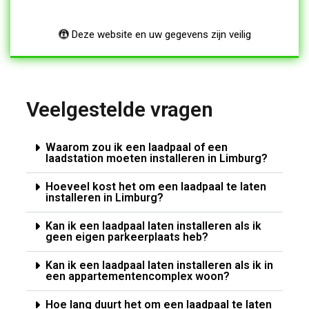
Deze website en uw gegevens zijn veilig
Veelgestelde vragen
Waarom zou ik een laadpaal of een
laadstation moeten installeren in Limburg?
Hoeveel kost het om een laadpaal te laten
installeren in Limburg?
Kan ik een laadpaal laten installeren als ik
geen eigen parkeerplaats heb?
Kan ik een laadpaal laten installeren als ik in
een appartementencomplex woon?
Hoe lang duurt het om een laadpaal te laten