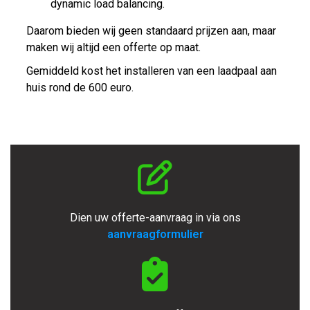
dynamic load balancing.
Daarom bieden wij geen standaard prijzen aan, maar
maken wij altijd een offerte op maat.
Gemiddeld kost het installeren van een laadpaal aan
huis rond de 600 euro.
Dien uw offerte-aanvraag in via ons
aanvraagformulier