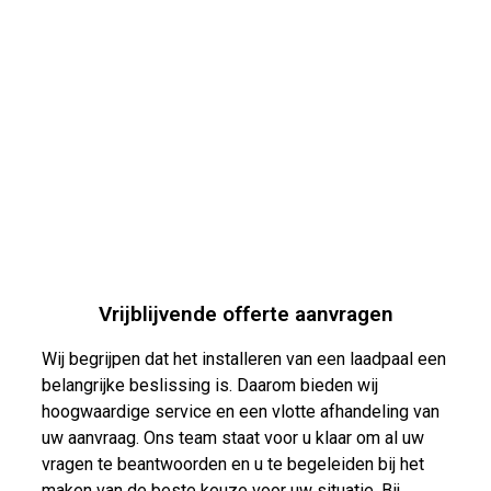
Vrijblijvende offerte aanvragen
Wij begrijpen dat het installeren van een laadpaal een
belangrijke beslissing is. Daarom bieden wij
hoogwaardige service en een vlotte afhandeling van
uw aanvraag. Ons team staat voor u klaar om al uw
vragen te beantwoorden en u te begeleiden bij het
maken van de beste keuze voor uw situatie. Bij