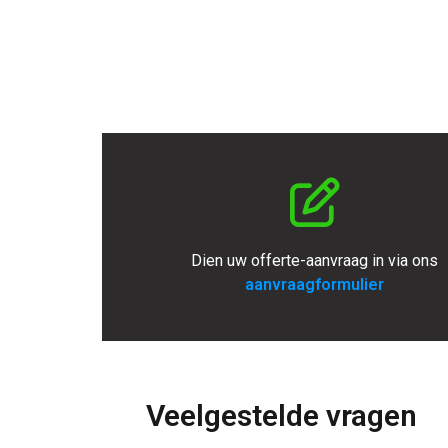
Dien uw offerte-aanvraag in via ons
aanvraagformulier
Veelgestelde vragen