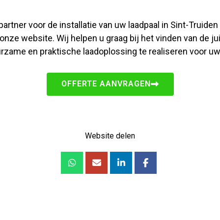
artner voor de installatie van uw laadpaal in Sint-Truide
 onze website. Wij helpen u graag bij het vinden van de 
urzame en praktische laadoplossing te realiseren voor uw
OFFERTE AANVRAGEN
Website delen