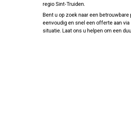
regio Sint-Truiden.
Bent u op zoek naar een betrouwbare p
eenvoudig en snel een offerte aan via
situatie. Laat ons u helpen om een du