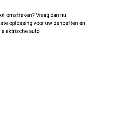
n of omstreken? Vraag dan nu
juiste oplossing voor uw behoeften en
 elektrische auto.