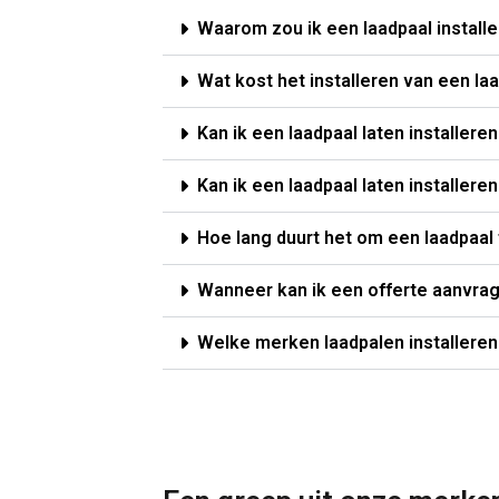
Waarom zou ik een laadpaal installe
Wat kost het installeren van een laa
Kan ik een laadpaal laten installere
Kan ik een laadpaal laten installer
Hoe lang duurt het om een laadpaal 
Wanneer kan ik een offerte aanvra
Welke merken laadpalen installeren 