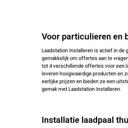
Voor particulieren en 
Laadstation Installeren is actief in d
gemakkelijk om offertes aan te vragen 
tot 4 verschillende offertes voor een 
leveren hoogwaardige producten en zo
eerlijke prijzen en bieden ze een uits
gemak met Laadstation Installeren.
Installatie laadpaal th