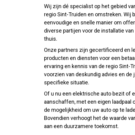
Wij zijn dé specialist op het gebied va
regio Sint-Truiden en omstreken. Wij 
eenvoudige en snelle manier om offert
diverse partijen voor de installatie van
thuis.
Onze partners zijn gecertificeerd en
producten en diensten voor een betaal
ervaring en kennis van de regio Sint-T
voorzien van deskundig advies en de 
specifieke situatie.
Of u nu een elektrische auto bezit of 
aanschaffen, met een eigen laadpaal of
de mogelijkheid om uw auto op te lade
Bovendien verhoogt het de waarde van
aan een duurzamere toekomst.