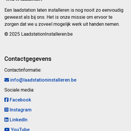
Een laadstation laten installeren is nog nooit zo eenvoudig
geweest als bij ons. Het is onze missie om ervoor te
zorgen dat we u zoveel mogelijk werk uit handen nemen.
© 2025 LaadstationInstalleren.be
Contactgegevens
Contactinformatie:
info@laadstationinstalleren.be
Sociale media:
Facebook
Instagram
LinkedIn
YouTube