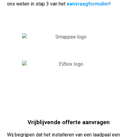
ons weten in stap 3 van het
aanvraagformulier
!
Vrijblijvende offerte aanvragen
Wij begrijpen dat het installeren van een laadpaal een