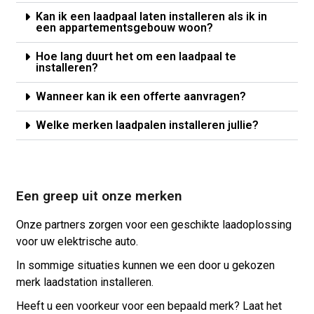
Kan ik een laadpaal laten installeren als ik in
een appartementsgebouw woon?
Hoe lang duurt het om een laadpaal te
installeren?
Wanneer kan ik een offerte aanvragen?
Welke merken laadpalen installeren jullie?
Een greep uit onze merken
Onze partners zorgen voor een geschikte laadoplossing
voor uw elektrische auto.
In sommige situaties kunnen we een door u gekozen
merk laadstation installeren.
Heeft u een voorkeur voor een bepaald merk? Laat het