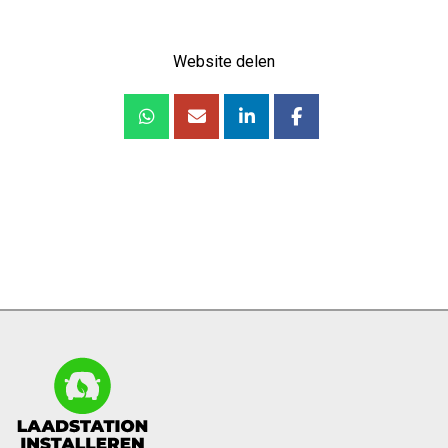
Website delen