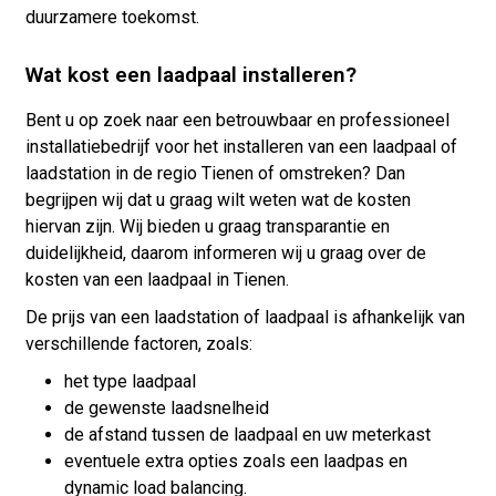
duurzamere toekomst.
Wat kost een laadpaal installeren?
Bent u op zoek naar een betrouwbaar en professioneel
installatiebedrijf voor het installeren van een laadpaal of
laadstation in de regio Tienen of omstreken? Dan
begrijpen wij dat u graag wilt weten wat de kosten
hiervan zijn. Wij bieden u graag transparantie en
duidelijkheid, daarom informeren wij u graag over de
kosten van een laadpaal in Tienen.
De prijs van een laadstation of laadpaal is afhankelijk van
verschillende factoren, zoals:
het type laadpaal
de gewenste laadsnelheid
de afstand tussen de laadpaal en uw meterkast
eventuele extra opties zoals een laadpas en
dynamic load balancing.