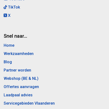
TikTok
X
Snel naar…
Home
Werkzaamheden
Blog
Partner worden
Webshop (BE & NL)
Offertes aanvragen
Laadpaal advies
Servicegebieden Vlaanderen