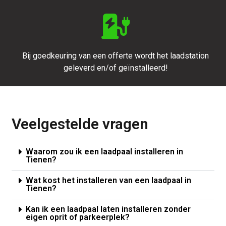
Bij goedkeuring van een offerte wordt het laadstation
geleverd en/of geïnstalleerd!
Veelgestelde vragen
Waarom zou ik een laadpaal installeren in
Tienen?
Wat kost het installeren van een laadpaal in
Tienen?
Kan ik een laadpaal laten installeren zonder
eigen oprit of parkeerplek?