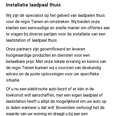
Installatie laadpaal thuis
Wij zijn dé specialist op het gebied van laadpalen thuis
voor de regio Tienen en omstreken. Wij bieden onze
klanten een eenvoudige en snelle manier om offertes aan
te vragen bij diverse partijen voor de installatie van een
laadstation of laadpaal thuis.
Onze partners zijn gecertificeerd en leveren
hoogwaardige producten en diensten voor een
betaalbare prijs. Met onze lokale ervaring en kennis van
de regio Tienen kunnen wij u voorzien van deskundig
advies en de juiste oplossingen voor uw specifieke
situatie.
Of u nu een elektrische auto bezit of er één in de
toekomst wilt aanschaffen, met een eigen laadpaal of
laadstation heeft u altijd de mogelijkheid om uw auto op
te laden wanneer u dat wilt. Bovendien verhoogt het de
waarde van uw woning en draagt u bij aan een