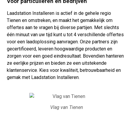
Voor particulieren en bedrijven
Laadstation Installeren is actief in de gehele regio
Tienen en omstreken, en maakt het gemakkelijk om
offertes aan te vragen bij diverse partijen. Met slechts
één minuut van uw tijd kunt u tot 4 verschillende offertes
voor een laadoplossing aanvragen. Onze partners zijn
gecertificeerd, leveren hoogwaardige producten en
zorgen voor een goed eindresultaat. Bovendien hanteren
ze eerlijke prijzen en bieden ze een uitstekende
klantenservice. Kies voor kwaliteit, betrouwbaarheid en
gemak met Laadstation Installeren.
Vlag van Tienen