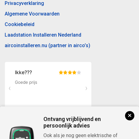
Privacyverklaring
Algemene Voorwaarden
Cookiebeleid
Laadstation Installeren Nederland
aircoinstalleren.nu (partner in airco’s)
Ontvang vrijblijvend en
persoonlijk advies
Ook als je nog geen elektrische of