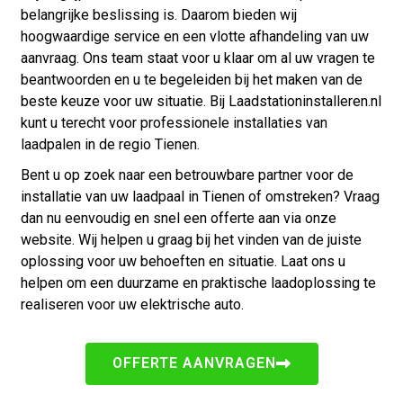
belangrijke beslissing is. Daarom bieden wij
hoogwaardige service en een vlotte afhandeling van uw
aanvraag. Ons team staat voor u klaar om al uw vragen te
beantwoorden en u te begeleiden bij het maken van de
beste keuze voor uw situatie. Bij Laadstationinstalleren.nl
kunt u terecht voor professionele installaties van
laadpalen in de regio Tienen.
Bent u op zoek naar een betrouwbare partner voor de
installatie van uw laadpaal in Tienen of omstreken? Vraag
dan nu eenvoudig en snel een offerte aan via onze
website. Wij helpen u graag bij het vinden van de juiste
oplossing voor uw behoeften en situatie. Laat ons u
helpen om een duurzame en praktische laadoplossing te
realiseren voor uw elektrische auto.
OFFERTE AANVRAGEN