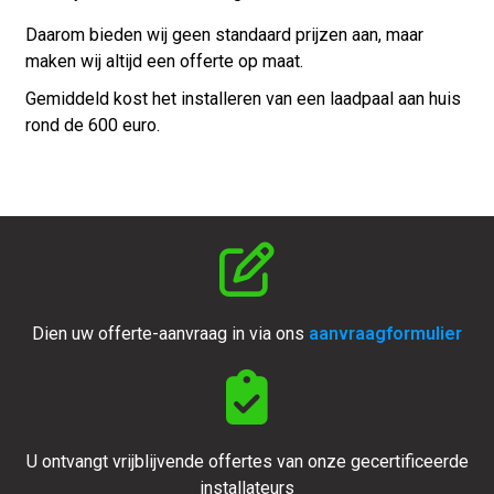
Daarom bieden wij geen standaard prijzen aan, maar
maken wij altijd een offerte op maat.
Gemiddeld kost het installeren van een laadpaal aan huis
rond de 600 euro.
Dien uw offerte-aanvraag in via ons
aanvraagformulier
U ontvangt vrijblijvende offertes van onze gecertificeerde
installateurs