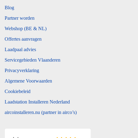
Blog
Partner worden
Webshop (BE & NL)
Offertes aanvragen
Laadpaal advies
Servicegebieden Vlaanderen
Privacyverklaring
Algemene Voorwaarden
Cookiebeleid
Laadstation Installeren Nederland
aircoinstalleren.nu (partner in airco’s)