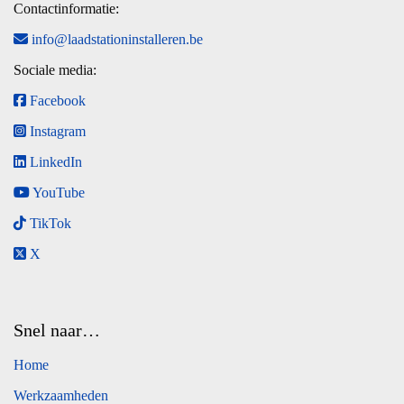
Contactinformatie:
info@laadstationinstalleren.be
Sociale media:
Facebook
Instagram
LinkedIn
YouTube
TikTok
X
Snel naar…
Home
Werkzaamheden