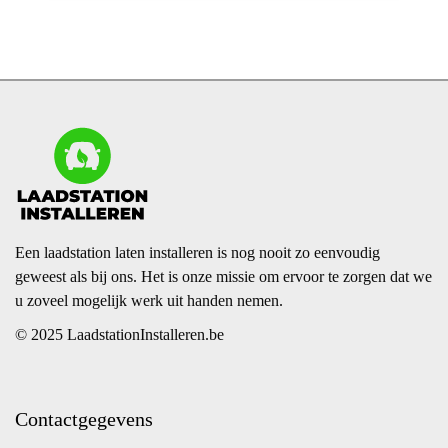
Een laadstation laten installeren is nog nooit zo eenvoudig
geweest als bij ons. Het is onze missie om ervoor te zorgen dat we
u zoveel mogelijk werk uit handen nemen.
© 2025 LaadstationInstalleren.be
Contactgegevens