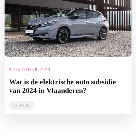
2 OKTOBER 2023
Wat is de elektrische auto subsidie
van 2024 in Vlaanderen?
SUBSIDIE