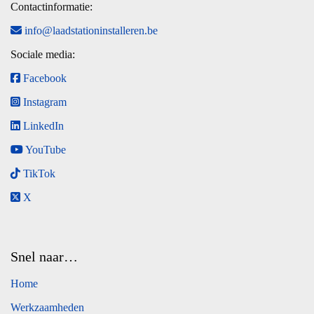
Contactinformatie:
info@laadstationinstalleren.be
Sociale media:
Facebook
Instagram
LinkedIn
YouTube
TikTok
X
Snel naar…
Home
Werkzaamheden