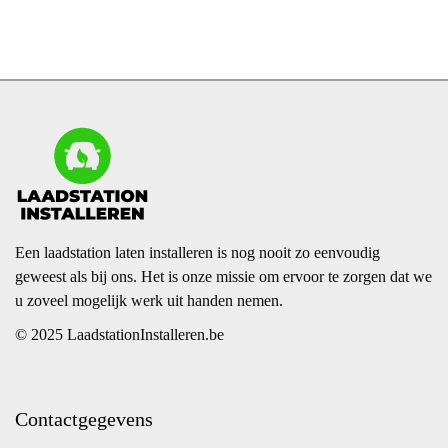
Een laadstation laten installeren is nog nooit zo eenvoudig
geweest als bij ons. Het is onze missie om ervoor te zorgen dat we
u zoveel mogelijk werk uit handen nemen.
© 2025 LaadstationInstalleren.be
Contactgegevens