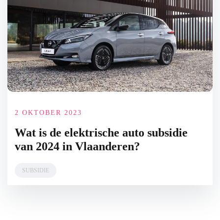
2 OKTOBER 2023
Wat is de elektrische auto subsidie
van 2024 in Vlaanderen?
SUBSIDIE