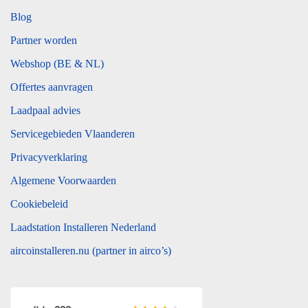
Blog
Partner worden
Webshop (BE & NL)
Offertes aanvragen
Laadpaal advies
Servicegebieden Vlaanderen
Privacyverklaring
Algemene Voorwaarden
Cookiebeleid
Laadstation Installeren Nederland
aircoinstalleren.nu (partner in airco’s)