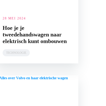
28 MEI 2024
Hoe je je
tweedehandswagen naar
elektrisch kunt ombouwen
TECHNOLOGIE