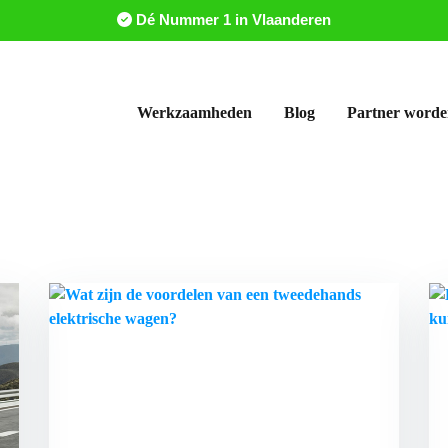
Dé Nummer 1 in Vlaanderen
Werkzaamheden
Blog
Partner word