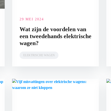
29 MEI 2024
Wat zijn de voordelen van
een tweedehands elektrische
wagen?
ELEKTRISCHE WAGEN