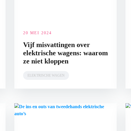
20 MEI 2024
Vijf misvattingen over
elektrische wagens: waarom
ze niet kloppen
ELEKTRISCHE WAGEN