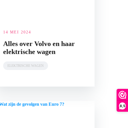
14 MEI 2024
Alles over Volvo en haar
elektrische wagen
ELEKTRISCHE WAGEN
8,5