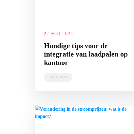
22 MEI 2024
Handige tips voor de
integratie van laadpalen op
kantoor
LAADPAAL