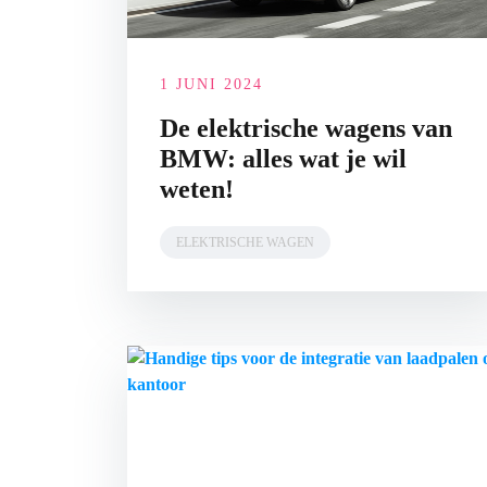
1 JUNI 2024
De elektrische wagens van
BMW: alles wat je wil
weten!
ELEKTRISCHE WAGEN