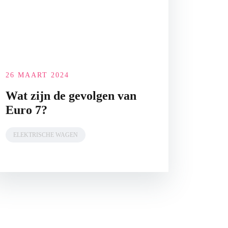
26 MAART 2024
Wat zijn de gevolgen van
Euro 7?
ELEKTRISCHE WAGEN