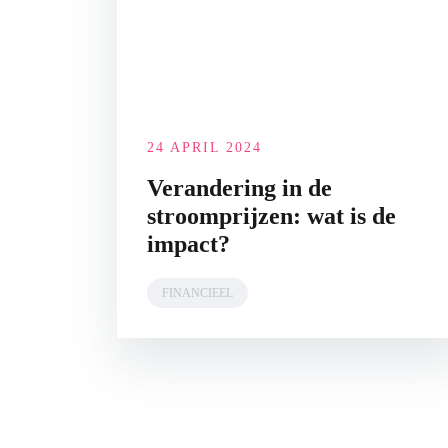
24 APRIL 2024
Verandering in de
stroomprijzen: wat is de
impact?
FINANCIEEL