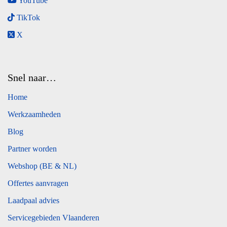
YouTube
TikTok
X
Snel naar…
Home
Werkzaamheden
Blog
Partner worden
Webshop (BE & NL)
Offertes aanvragen
Laadpaal advies
Servicegebieden Vlaanderen