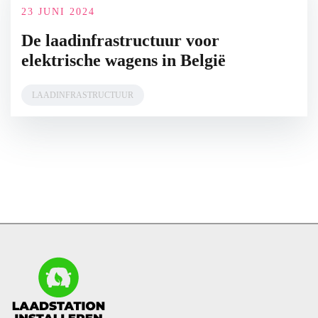
23 JUNI 2024
De laadinfrastructuur voor
elektrische wagens in België
LAADINFRASTRUCTUUR