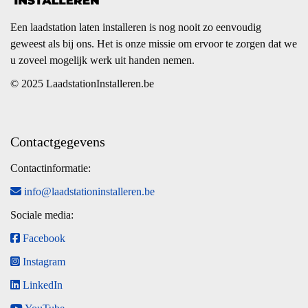
Een laadstation laten installeren is nog nooit zo eenvoudig
geweest als bij ons. Het is onze missie om ervoor te zorgen dat we
u zoveel mogelijk werk uit handen nemen.
© 2025 LaadstationInstalleren.be
Contactgegevens
Contactinformatie:
info@laadstationinstalleren.be
Sociale media:
Facebook
Instagram
LinkedIn