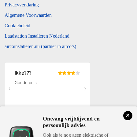
Privacyverklaring
Algemene Voorwaarden
Cookiebeleid
Laadstation Installeren Nederland
aircoinstalleren.nu (partner in airco’s)
Ontvang vrijblijvend en
persoonlijk advies
Ook als je nog geen elektrische of