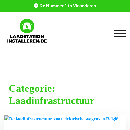
Dé Nummer 1 in Vlaanderen
Togg
Categorie:
Laadinfrastructuur