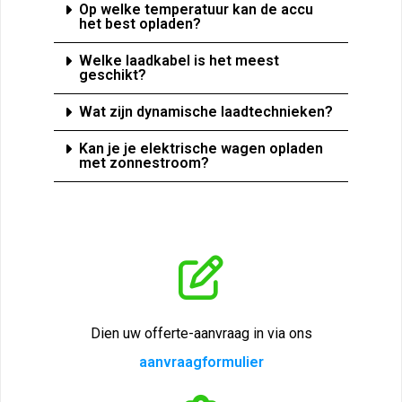
Op welke temperatuur kan de accu
het best opladen?​
Welke laadkabel is het meest
geschikt?​
Wat zijn dynamische laadtechnieken?​
Kan je je elektrische wagen opladen
met zonnestroom?
Dien uw offerte-aanvraag in via ons
aanvraagformulier