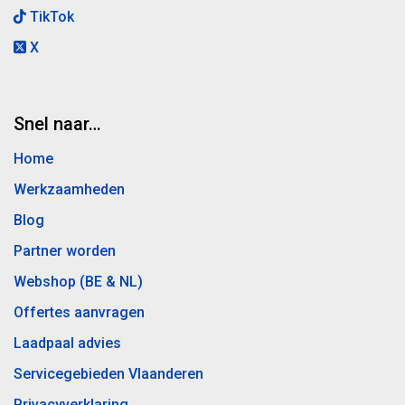
TikTok
X
Snel naar…
Home
Werkzaamheden
Blog
Partner worden
Webshop (BE & NL)
Offertes aanvragen
Laadpaal advies
Servicegebieden Vlaanderen
Privacyverklaring