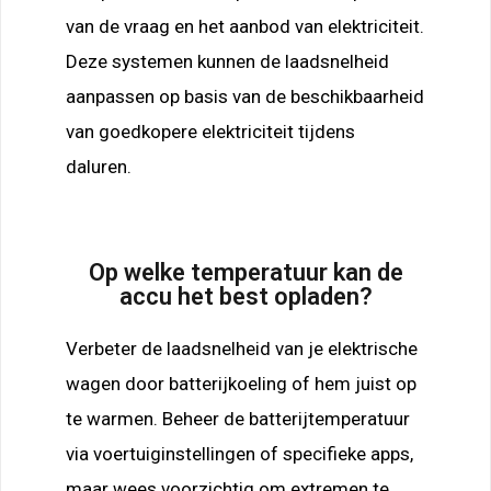
van de vraag en het aanbod van elektriciteit.
Deze systemen kunnen de laadsnelheid
aanpassen op basis van de beschikbaarheid
van goedkopere elektriciteit tijdens
daluren.
Op welke temperatuur kan de
accu het best opladen?
Verbeter de laadsnelheid van je elektrische
wagen door batterijkoeling of hem juist op
te warmen. Beheer de batterijtemperatuur
via voertuiginstellingen of specifieke apps,
maar wees voorzichtig om extremen te