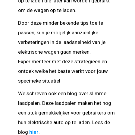
op te laden die later kan worden gebruikt
om de wagen op te laden.
Door deze minder bekende tips toe te
passen, kun je mogelijk aanzienlijke
verbeteringen in de laadsnelheid van je
elektrische wagen gaan merken.
Experimenteer met deze strategieën en
ontdek welke het beste werkt voor jouw
specifieke situatie!
We schreven ook een blog over slimme
laadpalen. Deze laadpalen maken het nog
een stuk gemakkelijker voor gebruikers om
hun elektrische auto op te laden. Lees de
blog
hier
.