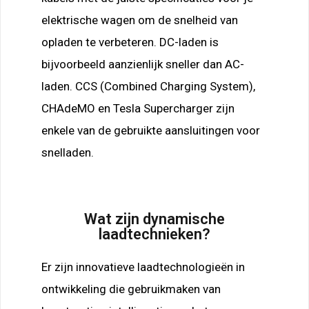
elektrische wagen om de snelheid van
opladen te verbeteren. DC-laden is
bijvoorbeeld aanzienlijk sneller dan AC-
laden. CCS (Combined Charging System),
CHAdeMO en Tesla Supercharger zijn
enkele van de gebruikte aansluitingen voor
snelladen.
Wat zijn dynamische
laadtechnieken?
Er zijn innovatieve laadtechnologieën in
ontwikkeling die gebruikmaken van