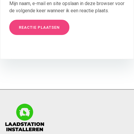
Mijn naam, e-mail en site opslaan in deze browser voor
de volgende keer wanneer ik een reactie plaats.