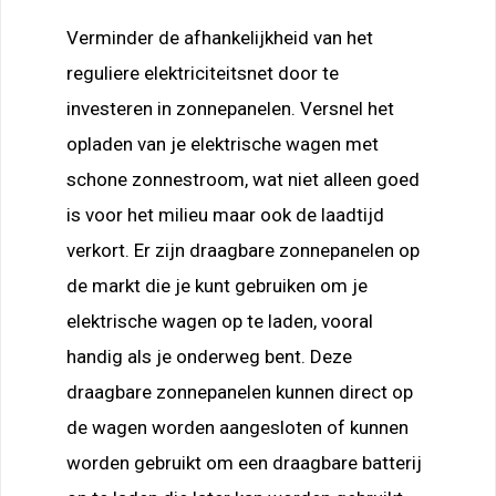
Verminder de afhankelijkheid van het
reguliere elektriciteitsnet door te
investeren in zonnepanelen. Versnel het
opladen van je elektrische wagen met
schone zonnestroom, wat niet alleen goed
is voor het milieu maar ook de laadtijd
verkort. Er zijn draagbare zonnepanelen op
de markt die je kunt gebruiken om je
elektrische wagen op te laden, vooral
handig als je onderweg bent. Deze
draagbare zonnepanelen kunnen direct op
de wagen worden aangesloten of kunnen
worden gebruikt om een draagbare batterij