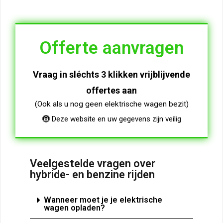
Offerte aanvragen
Vraag in sléchts 3 klikken vrijblijvende
offertes aan
(Ook als u nog geen elektrische wagen bezit)
Deze website en uw gegevens zijn veilig
Veelgestelde vragen over
hybride- en benzine rijden
Wanneer moet je je elektrische
wagen opladen?​