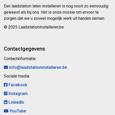
Een laadstation laten installeren is nog nooit zo eenvoudig
geweest als bij ons. Het is onze missie om ervoor te
zorgen dat we u zoveel mogelijk werk uit handen nemen.
© 2025 LaadstationInstalleren.be
Contactgegevens
Contactinformatie:
info@laadstationinstalleren.be
Sociale media:
Facebook
Instagram
LinkedIn
YouTube