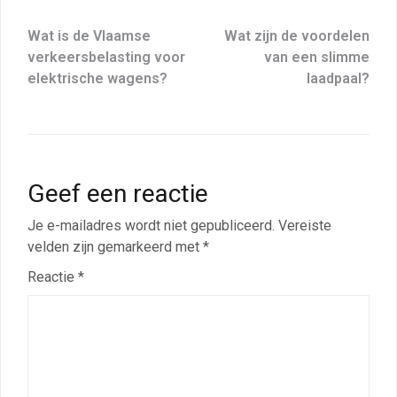
Wat is de Vlaamse
Wat zijn de voordelen
verkeersbelasting voor
van een slimme
elektrische wagens?
laadpaal?
Geef een reactie
Je e-mailadres wordt niet gepubliceerd.
Vereiste
velden zijn gemarkeerd met
*
Reactie
*