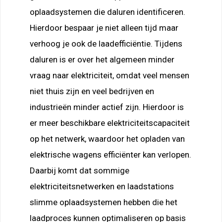
oplaadsystemen die daluren identificeren.
Hierdoor bespaar je niet alleen tijd maar
verhoog je ook de laadefficiëntie. Tijdens
daluren is er over het algemeen minder
vraag naar elektriciteit, omdat veel mensen
niet thuis zijn en veel bedrijven en
industrieën minder actief zijn. Hierdoor is
er meer beschikbare elektriciteitscapaciteit
op het netwerk, waardoor het opladen van
elektrische wagens efficiënter kan verlopen.
Daarbij komt dat sommige
elektriciteitsnetwerken en laadstations
slimme oplaadsystemen hebben die het
laadproces kunnen optimaliseren op basis