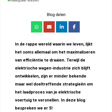
Blog delen
In de rappe wereld waarin we leven, lijkt
het soms allemaal om het maximaliseren
van efficiëntie te draaien. Terwijl de
elektrische wagen-industrie zich blijft
ontwikkelen, zijn er minder bekende
maar wel doeltreffende strategieën om
het laadproces van je elektrische
voertuig te versnellen. In deze blog
bespreken we er 5!