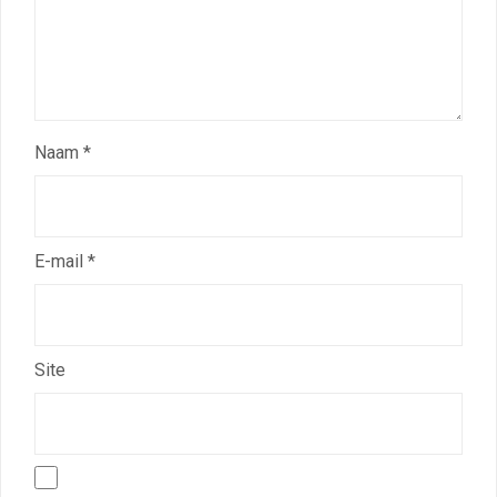
Naam
*
E-mail
*
Site