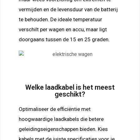
vermijden en de levensduur van de batterij
te behouden. De ideale temperatuur
verschilt per wagen en accu, maar ligt
doorgaans tussen de 15 en 25 graden.
Welke laadkabel is het meest
geschikt?
Optimaliseer de efficiëntie met
hoogwaardige laadkabels die betere
geleidingseigenschappen bieden. Kies
kabels met de juiste specificaties voor je