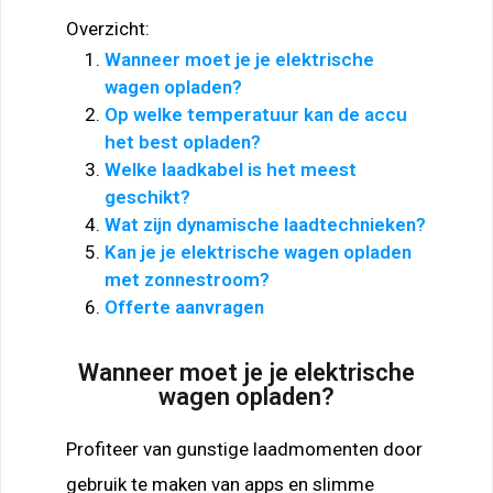
Overzicht:
Wanneer moet je je elektrische
wagen opladen?
Op welke temperatuur kan de accu
het best opladen?
Welke laadkabel is het meest
geschikt?
Wat zijn dynamische laadtechnieken?
Kan je je elektrische wagen opladen
met zonnestroom?
Offerte aanvragen
Wanneer moet je je elektrische
wagen opladen?
Profiteer van gunstige laadmomenten door
gebruik te maken van apps en slimme