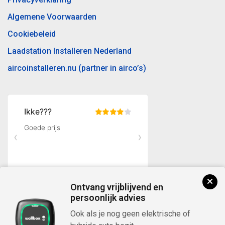
Algemene Voorwaarden
Cookiebeleid
Laadstation Installeren Nederland
aircoinstalleren.nu (partner in airco’s)
Ontvang vrijblijvend en
persoonlijk advies
Ook als je nog geen elektrische of