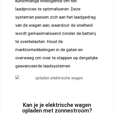
kunstmatige intelligentie om het
laadproces te optimaliseren. Deze
systemen passen zich aan het laadgedrag
van de wagen aan, waardoor de snelheid
wordt gemaximaliseerd zonder de batterij
te overbelasten. Houd de
marktontwikkelingen in de gaten en
overweeg om over te stappen op dergelijke
geavanceerde laadsystemen.
Kan je je elektrische wagen
opladen met zonnestroom?