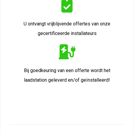
U ontvangt vrijblijvende offertes van onze
gecertificeerde installateurs
Bij goedkeuring van een offerte wordt het
laadstation geleverd en/of geïnstalleerd!