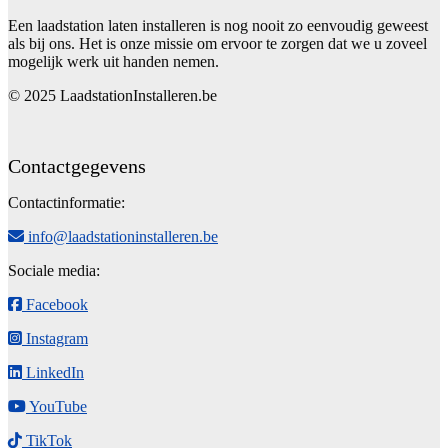
Een laadstation laten installeren is nog nooit zo eenvoudig geweest
als bij ons. Het is onze missie om ervoor te zorgen dat we u zoveel
mogelijk werk uit handen nemen.
© 2025 LaadstationInstalleren.be
Contactgegevens
Contactinformatie:
info@laadstationinstalleren.be
Sociale media:
Facebook
Instagram
LinkedIn
YouTube
TikTok