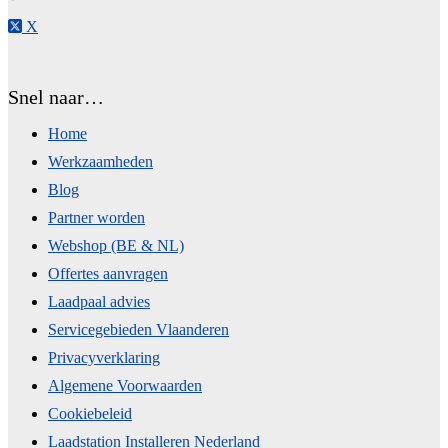
X
Snel naar…
Home
Werkzaamheden
Blog
Partner worden
Webshop (BE & NL)
Offertes aanvragen
Laadpaal advies
Servicegebieden Vlaanderen
Privacyverklaring
Algemene Voorwaarden
Cookiebeleid
Laadstation Installeren Nederland