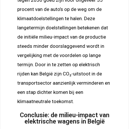
procent van de auto’s op de weg om de
klimaatdoelstellingen te halen. Deze
langetermijn doelstellingen betekenen dat
de initiële milieu-impact van de productie
steeds minder doorslaggevend wordt in
vergelijking met de voordelen op lange
termijn. Door in te zetten op elektrisch
rijden kan België zijn CO₂-uitstoot in de
transportsector aanzienlijk verminderen en
een stap dichter komen bij een
klimaatneutrale toekomst.
Conclusie: de milieu-impact van
elektrische wagens in België