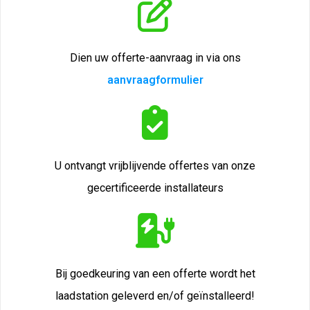
Dien uw offerte-aanvraag in via ons
aanvraagformulier
U ontvangt vrijblijvende offertes van onze
gecertificeerde installateurs
Bij goedkeuring van een offerte wordt het
laadstation geleverd en/of geïnstalleerd!