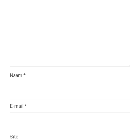
Naam
*
E-mail
*
Site