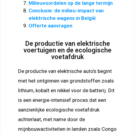
Milieuvoordelen op de lange termijn
Conclusie: de milieu-impact van
elektrische wagens in België
Offerte aanvragen
De productie van elektrische
voertuigen en de ecologische
voetafdruk
De productie van elektrische auto’s begint
met het ontginnen van grondstoffen zoals
lithium, kobalt en nikkel voor de batterij. Dit
is een energie-intensief proces dat een
aanzienlijke ecologische voetafdruk
achterlaat, met name door de
mijnbouwactiviteiten in landen zoals Congo