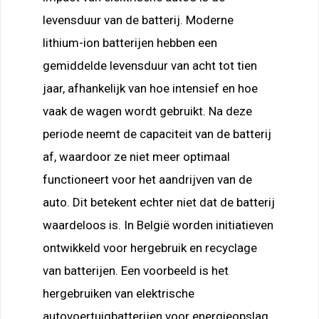
levensduur van de batterij. Moderne
lithium-ion batterijen hebben een
gemiddelde levensduur van acht tot tien
jaar, afhankelijk van hoe intensief en hoe
vaak de wagen wordt gebruikt. Na deze
periode neemt de capaciteit van de batterij
af, waardoor ze niet meer optimaal
functioneert voor het aandrijven van de
auto. Dit betekent echter niet dat de batterij
waardeloos is. In België worden initiatieven
ontwikkeld voor hergebruik en recyclage
van batterijen. Een voorbeeld is het
hergebruiken van elektrische
autovoertuigbatterijen voor energieopslag