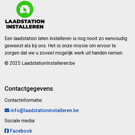
Een laadstation laten installeren is nog nooit zo eenvoudig
geweest als bij ons. Het is onze missie om ervoor te
zorgen dat we u zoveel mogelijk werk uit handen nemen.
© 2025 LaadstationInstalleren.be
Contactgegevens
Contactinformatie:
info@laadstationinstalleren.be
Sociale media:
Facebook