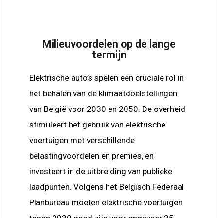
Milieuvoordelen op de lange
termijn
Elektrische auto’s spelen een cruciale rol in
het behalen van de klimaatdoelstellingen
van België voor 2030 en 2050. De overheid
stimuleert het gebruik van elektrische
voertuigen met verschillende
belastingvoordelen en premies, en
investeert in de uitbreiding van publieke
laadpunten. Volgens het Belgisch Federaal
Planbureau moeten elektrische voertuigen
tegen 2030 goed zijn voor ongeveer 35