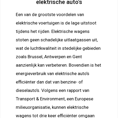
elektrische auto's
Een van de grootste voordelen van
elektrische voertuigen is de lage uitstoot
tijdens het rijden. Elektrische wagens
stoten geen schadelijke uitlaatgassen uit,
wat de luchtkwaliteit in stedelijke gebieden
zoals Brussel, Antwerpen en Gent
aanzienlijk kan verbeteren. Bovendien is het
energieverbruik van elektrische auto’s
efficiënter dan dat van benzine- of
dieselauto’s. Volgens een rapport van
Transport & Environment, een Europese
milieuorganisatie, kunnen elektrische
wagens tot drie keer efficiënter omgaan