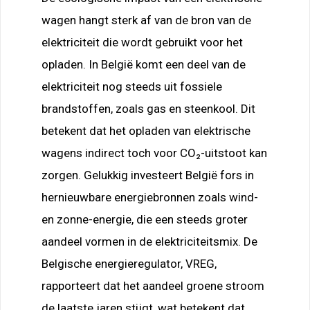
wagen hangt sterk af van de bron van de
elektriciteit die wordt gebruikt voor het
opladen. In België komt een deel van de
elektriciteit nog steeds uit fossiele
brandstoffen, zoals gas en steenkool. Dit
betekent dat het opladen van elektrische
wagens indirect toch voor CO₂-uitstoot kan
zorgen. Gelukkig investeert België fors in
hernieuwbare energiebronnen zoals wind-
en zonne-energie, die een steeds groter
aandeel vormen in de elektriciteitsmix. De
Belgische energieregulator, VREG,
rapporteert dat het aandeel groene stroom
de laatste jaren stijgt, wat betekent dat