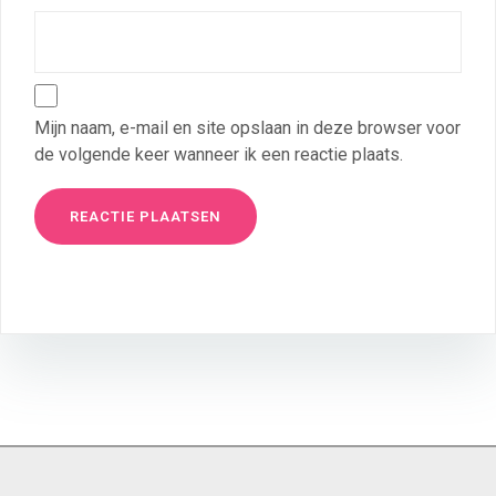
Mijn naam, e-mail en site opslaan in deze browser voor
de volgende keer wanneer ik een reactie plaats.