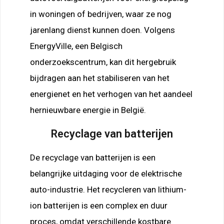
in woningen of bedrijven, waar ze nog
jarenlang dienst kunnen doen. Volgens
EnergyVille, een Belgisch
onderzoekscentrum, kan dit hergebruik
bijdragen aan het stabiliseren van het
energienet en het verhogen van het aandeel
hernieuwbare energie in België.
Recyclage van batterijen
De recyclage van batterijen is een
belangrijke uitdaging voor de elektrische
auto-industrie. Het recycleren van lithium-
ion batterijen is een complex en duur
proces, omdat verschillende kostbare