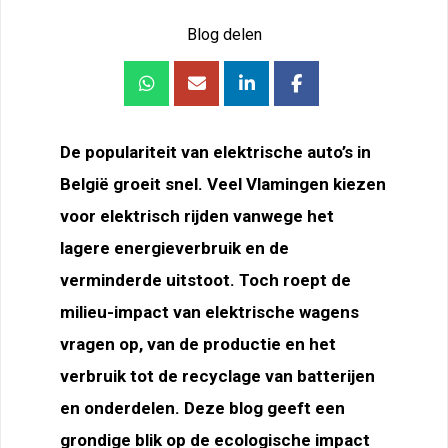
Blog delen
De populariteit van elektrische auto’s in
België groeit snel. Veel Vlamingen kiezen
voor elektrisch rijden vanwege het
lagere energieverbruik en de
verminderde uitstoot. Toch roept de
milieu-impact van elektrische wagens
vragen op, van de productie en het
verbruik tot de recyclage van batterijen
en onderdelen. Deze blog geeft een
grondige blik op de ecologische impact