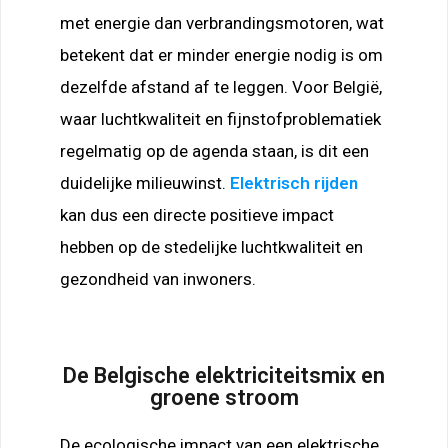
met energie dan verbrandingsmotoren, wat
betekent dat er minder energie nodig is om
dezelfde afstand af te leggen. Voor België,
waar luchtkwaliteit en fijnstofproblematiek
regelmatig op de agenda staan, is dit een
duidelijke milieuwinst.
Elektrisch rijden
kan dus een directe positieve impact
hebben op de stedelijke luchtkwaliteit en
gezondheid van inwoners.
De Belgische elektriciteitsmix en
groene stroom
De ecologische impact van een elektrische