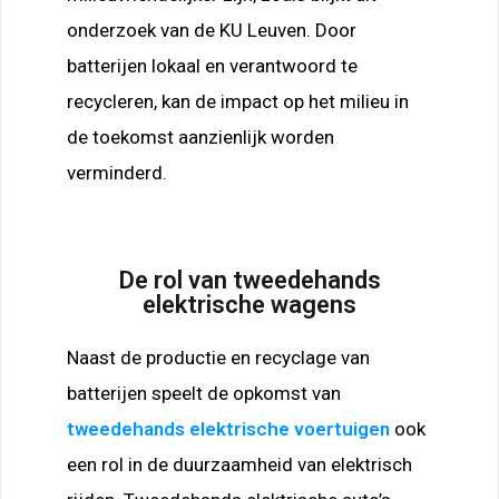
onderzoek van de KU Leuven. Door
batterijen lokaal en verantwoord te
recycleren, kan de impact op het milieu in
de toekomst aanzienlijk worden
verminderd.
De rol van tweedehands
elektrische wagens
Naast de productie en recyclage van
batterijen speelt de opkomst van
tweedehands elektrische voertuigen
ook
een rol in de duurzaamheid van elektrisch