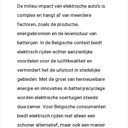
De milieu-impact van elektrische auto’s is
complex en hangt af van meerdere
factoren, zoals de productie,
energiebronnen en de levensduur van
batterijen. In de Belgische context biedt
elektrisch rijden echter aanzienlijke
voordelen voor de luchtkwaliteit en
vermindert het de uitstoot in stedelijke
gebieden. Met de groei van hernieuwbare
energie en innovaties in batterijrecyclage
worden elektrische voertuigen steeds
duurzamer. Voor Belgische consumenten
biedt elektrisch rijden niet alleen een
schoner alternatief, maar ook een manier