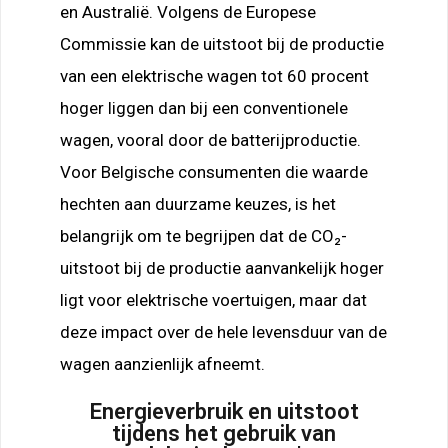
en Australië. Volgens de Europese
Commissie kan de uitstoot bij de productie
van een elektrische wagen tot 60 procent
hoger liggen dan bij een conventionele
wagen, vooral door de batterijproductie.
Voor Belgische consumenten die waarde
hechten aan duurzame keuzes, is het
belangrijk om te begrijpen dat de CO₂-
uitstoot bij de productie aanvankelijk hoger
ligt voor elektrische voertuigen, maar dat
deze impact over de hele levensduur van de
wagen aanzienlijk afneemt.
Energieverbruik en uitstoot
tijdens het gebruik van