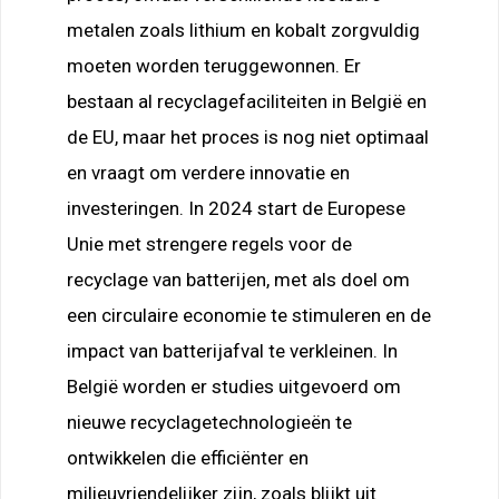
metalen zoals lithium en kobalt zorgvuldig
moeten worden teruggewonnen. Er
bestaan al recyclagefaciliteiten in België en
de EU, maar het proces is nog niet optimaal
en vraagt om verdere innovatie en
investeringen. In 2024 start de Europese
Unie met strengere regels voor de
recyclage van batterijen, met als doel om
een circulaire economie te stimuleren en de
impact van batterijafval te verkleinen. In
België worden er studies uitgevoerd om
nieuwe recyclagetechnologieën te
ontwikkelen die efficiënter en
milieuvriendelijker zijn, zoals blijkt uit