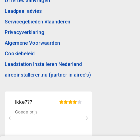
Offertes aanvragen
Laadpaal advies
Servicegebieden Vlaanderen
Privacyverklaring
Algemene Voorwaarden
Cookiebeleid
Laadstation Installeren Nederland
aircoinstalleren.nu (partner in airco’s)