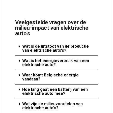
Veelgestelde vragen over de
milieu-impact van elektrische
auto's
Wat is de uitstoot van de productie
van elektrische auto's?
Wat is het energieverbruik van een
elektrische auto?
Waar komt Belgische energie
vandaan?
Hoe lang gaat een batterij van een
elektrische auto mee?
Wat zijn de milieuvoordelen van
elektrische auto's?