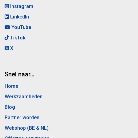
Instagram
LinkedIn
YouTube
TikTok
X
Snel naar…
Home
Werkzaamheden
Blog
Partner worden
Webshop (BE & NL)