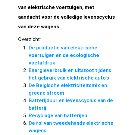
van elektrische voertuigen, met
aandacht voor de volledige levenscyclus
van deze wagens.
Overzicht:
De productie van elektrische
voertuigen en de ecologische
voetafdruk
Energieverbruik en uitstoot tijdens
het gebruik van elektrische auto’s
De Belgische elektriciteitsmix en
groene stroom
Batterijduur en levenscyclus van de
batterij
Recyclage van batterijen
De rol van tweedehands elektrische
wagens