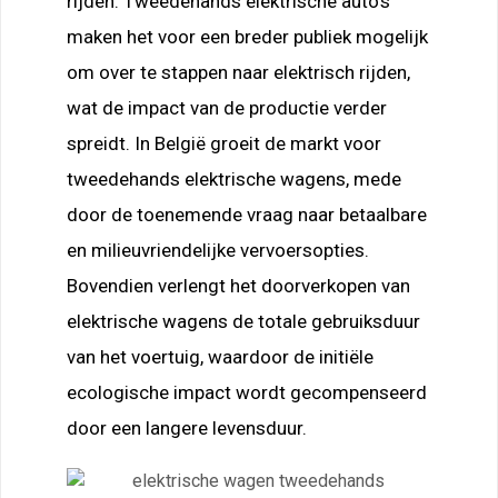
rijden. Tweedehands elektrische auto’s
maken het voor een breder publiek mogelijk
om over te stappen naar elektrisch rijden,
wat de impact van de productie verder
spreidt. In België groeit de markt voor
tweedehands elektrische wagens, mede
door de toenemende vraag naar betaalbare
en milieuvriendelijke vervoersopties.
Bovendien verlengt het doorverkopen van
elektrische wagens de totale gebruiksduur
van het voertuig, waardoor de initiële
ecologische impact wordt gecompenseerd
door een langere levensduur.