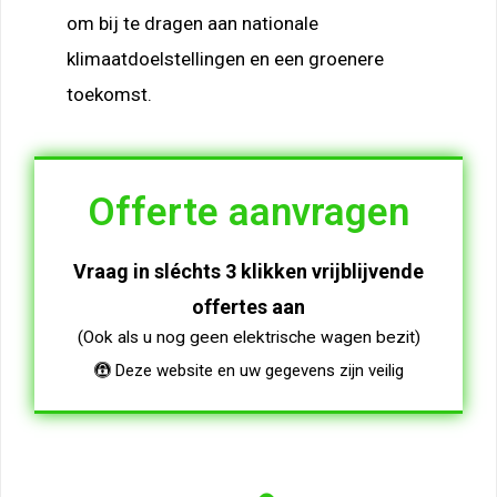
om bij te dragen aan nationale
klimaatdoelstellingen en een groenere
toekomst.
Offerte aanvragen
Vraag in sléchts 3 klikken vrijblijvende
offertes aan
(Ook als u nog geen elektrische wagen bezit)
Deze website en uw gegevens zijn veilig