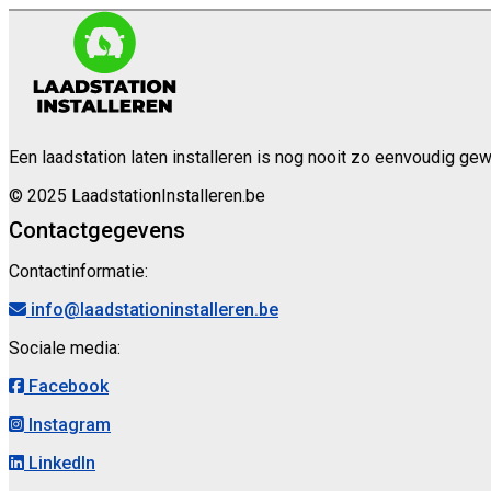
Een laadstation laten installeren is nog nooit zo eenvoudig ge
© 2025 LaadstationInstalleren.be
Contactgegevens
Contactinformatie:
info@laadstationinstalleren.be
Sociale media:
Facebook
Instagram
LinkedIn