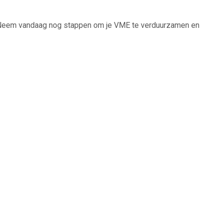
ie. Neem vandaag nog stappen om je VME te verduurzamen en