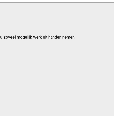
e u zoveel mogelijk werk uit handen nemen.