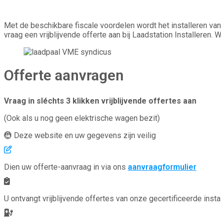
Met de beschikbare fiscale voordelen wordt het installeren v
vraag een vrijblijvende offerte aan bij Laadstation Installeren. 
Offerte aanvragen
Vraag in sléchts 3 klikken vrijblijvende offertes aan
(Ook als u nog geen elektrische wagen bezit)
Deze website en uw gegevens zijn veilig
Dien uw offerte-aanvraag in via ons
aanvraagformulier
U ontvangt vrijblijvende offertes van onze gecertificeerde insta