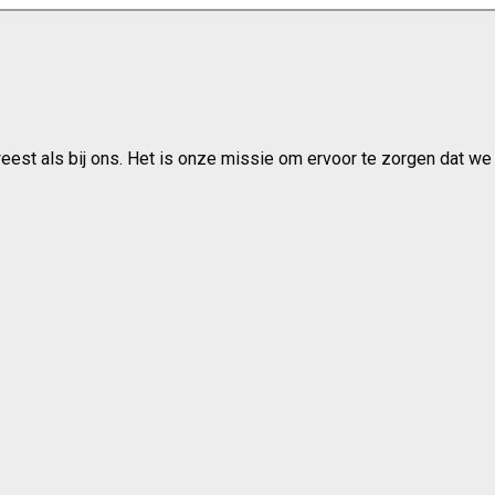
weest als bij ons. Het is onze missie om ervoor te zorgen dat w