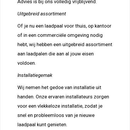
Advies is bij ons volledig vrijblijvend.
Uitgebreid assortiment
Of je nu een laadpaal voor thuis, op kantoor
of in een commerciële omgeving nodig
hebt, wij hebben een uitgebreid assortiment
aan laadpalen die aan al jouw eisen
voldoen.
Installatiegemak
Wij nemen het gedoe van installatie uit
handen. Onze ervaren installateurs zorgen
voor een vlekkeloze installatie, zodat je
snel en probleemloos van je nieuwe
laadpaal kunt genieten.