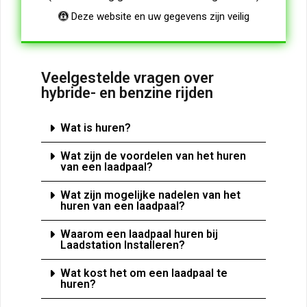
Deze website en uw gegevens zijn veilig
Veelgestelde vragen over
hybride- en benzine rijden
Wat is huren?​
Wat zijn de voordelen van het huren
van een laadpaal?
Wat zijn mogelijke nadelen van het
huren van een laadpaal?
Waarom een laadpaal huren bij
Laadstation Installeren?
Wat kost het om een laadpaal te
huren?