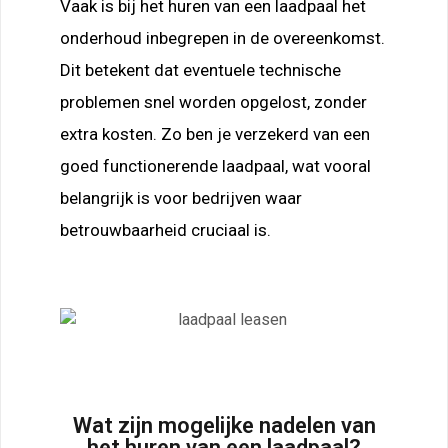
Vaak is bij het huren van een laadpaal het
onderhoud inbegrepen in de overeenkomst.
Dit betekent dat eventuele technische
problemen snel worden opgelost, zonder
extra kosten. Zo ben je verzekerd van een
goed functionerende laadpaal, wat vooral
belangrijk is voor bedrijven waar
betrouwbaarheid cruciaal is.
Wat zijn mogelijke nadelen van
het huren van een laadpaal?