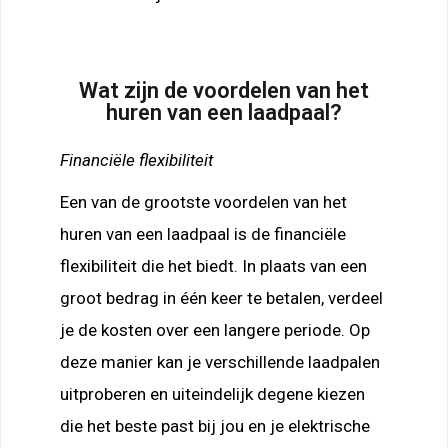
Wat zijn de voordelen van het
huren van een laadpaal?
Financiële flexibiliteit
Een van de grootste voordelen van het
huren van een laadpaal is de financiële
flexibiliteit die het biedt. In plaats van een
groot bedrag in één keer te betalen, verdeel
je de kosten over een langere periode. Op
deze manier kan je verschillende laadpalen
uitproberen en uiteindelijk degene kiezen
die het beste past bij jou en je elektrische