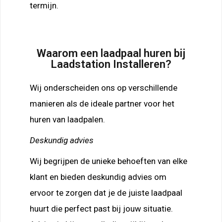
termijn.
Waarom een laadpaal huren bij
Laadstation Installeren?
Wij onderscheiden ons op verschillende
manieren als de ideale partner voor het
huren van laadpalen.
Deskundig advies
Wij begrijpen de unieke behoeften van elke
klant en bieden deskundig advies om
ervoor te zorgen dat je de juiste laadpaal
huurt die perfect past bij jouw situatie.