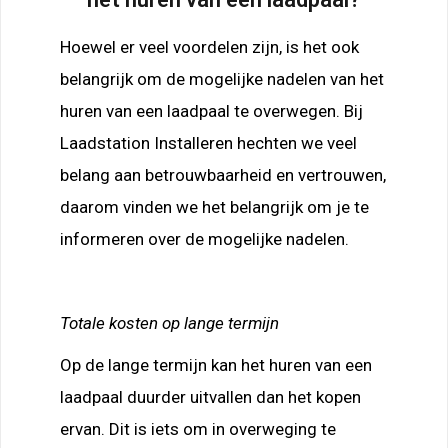
Hoewel er veel voordelen zijn, is het ook
belangrijk om de mogelijke nadelen van het
huren van een laadpaal te overwegen. Bij
Laadstation Installeren hechten we veel
belang aan betrouwbaarheid en vertrouwen,
daarom vinden we het belangrijk om je te
informeren over de mogelijke nadelen.
Totale kosten op lange termijn
Op de lange termijn kan het huren van een
laadpaal duurder uitvallen dan het kopen
ervan. Dit is iets om in overweging te