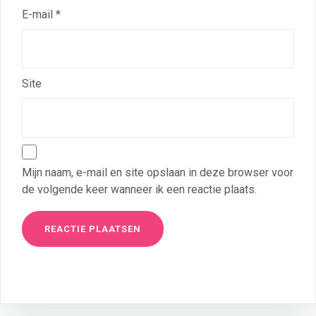
E-mail
*
Site
Mijn naam, e-mail en site opslaan in deze browser voor
de volgende keer wanneer ik een reactie plaats.