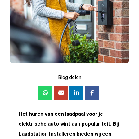
Blog delen
Het huren van een laadpaal voor je
elektrische auto wint aan populariteit. Bij
Laadstation Installeren bieden wij een