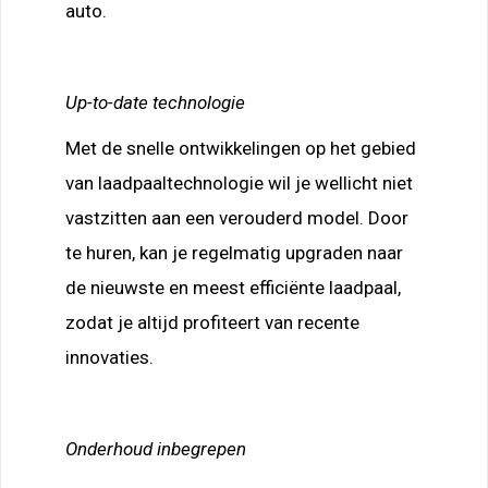
auto.
Up-to-date technologie
Met de snelle ontwikkelingen op het gebied
van laadpaaltechnologie wil je wellicht niet
vastzitten aan een verouderd model. Door
te huren, kan je regelmatig upgraden naar
de nieuwste en meest efficiënte laadpaal,
zodat je altijd profiteert van recente
innovaties.
Onderhoud inbegrepen