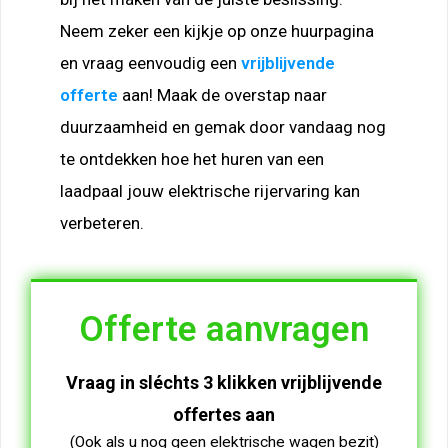
Neem zeker een kijkje op onze huurpagina
en vraag eenvoudig een
vrijblijvende
offerte
aan! Maak de overstap naar
duurzaamheid en gemak door vandaag nog
te ontdekken hoe het huren van een
laadpaal jouw elektrische rijervaring kan
verbeteren.
Offerte aanvragen
Vraag in sléchts 3 klikken vrijblijvende
offertes aan
(Ook als u nog geen elektrische wagen bezit)