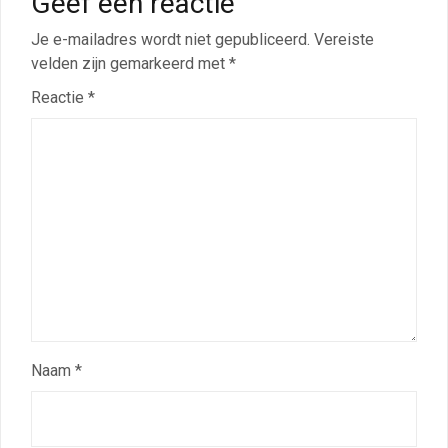
Geef een reactie
Je e-mailadres wordt niet gepubliceerd.
Vereiste
velden zijn gemarkeerd met
*
Reactie
*
Naam
*