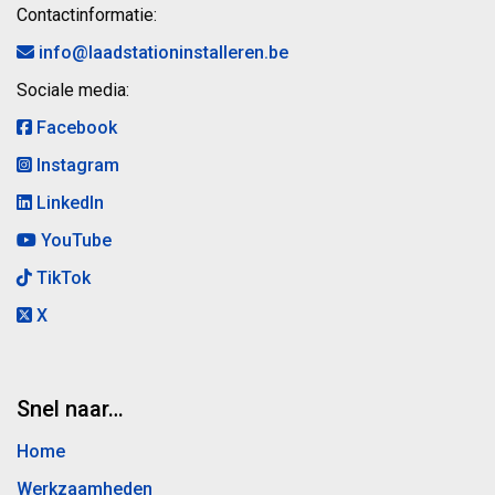
Contactinformatie:
info@laadstationinstalleren.be
Sociale media:
Facebook
Instagram
LinkedIn
YouTube
TikTok
X
Snel naar…
Home
Werkzaamheden