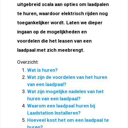
uitgebreid scala aan opties om laadpalen
te huren, waardoor elektrisch rijden nog
toegankelijker wordt. Laten we dieper
ingaan op de mogelijkheden en
voordelen die het leasen van een
laadpaal met zich meebrengt.
Overzicht:
Wat is huren?
Wat zijn de voordelen van het huren
van een laadpaal?
Wat zijn mogelijke nadelen van het
huren van een laadpaal?
Waarom een laadpaal huren bij
Laadstation Installeren?
Hoeveel kost het om een laadpaal te
huren?