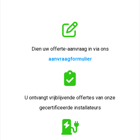
Dien uw offerte-aanvraag in via ons
aanvraagformulier
U ontvangt vrijblijvende offertes van onze
gecertificeerde installateurs