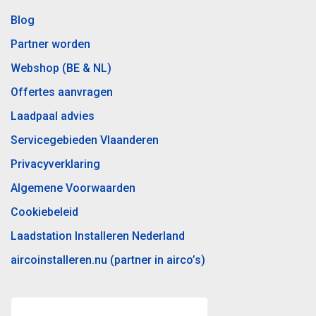
Blog
Partner worden
Webshop (BE & NL)
Offertes aanvragen
Laadpaal advies
Servicegebieden Vlaanderen
Privacyverklaring
Algemene Voorwaarden
Cookiebeleid
Laadstation Installeren Nederland
aircoinstalleren.nu (partner in airco’s)