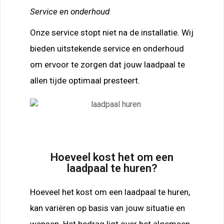
Service en onderhoud
Onze service stopt niet na de installatie. Wij
bieden uitstekende service en onderhoud
om ervoor te zorgen dat jouw laadpaal te
allen tijde optimaal presteert.
Hoeveel kost het om een
laadpaal te huren?
Hoeveel het kost om een laadpaal te huren,
kan variëren op basis van jouw situatie en
wensen. Het bedrag ligt over het algemeen