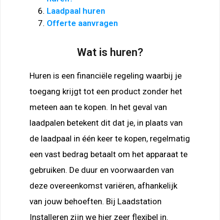
Laadpaal huren
Offerte aanvragen
Wat is huren?
Huren is een financiële regeling waarbij je
toegang krijgt tot een product zonder het
meteen aan te kopen. In het geval van
laadpalen betekent dit dat je, in plaats van
de laadpaal in één keer te kopen, regelmatig
een vast bedrag betaalt om het apparaat te
gebruiken. De duur en voorwaarden van
deze overeenkomst variëren, afhankelijk
van jouw behoeften. Bij Laadstation
Installeren zijn we hier zeer flexibel in.