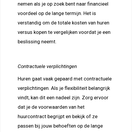
nemen als je op zoek bent naar financieel
voordeel op de lange termijn. Het is
verstandig om de totale kosten van huren
versus kopen te vergelijken voordat je een
beslissing neemt.
Contractuele verplichtingen
Huren gaat vaak gepaard met contractuele
verplichtingen. Als je flexibiliteit belangrijk
vindt, kan dit een nadeel zijn. Zorg ervoor
dat je de voorwaarden van het
huurcontract begrijpt en bekijk of ze
passen bij jouw behoeften op de lange