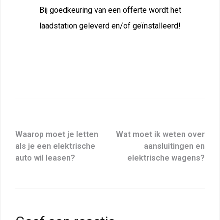
Bij goedkeuring van een offerte wordt het
laadstation geleverd en/of geïnstalleerd!
Waarop moet je letten
Wat moet ik weten over
als je een elektrische
aansluitingen en
auto wil leasen?
elektrische wagens?