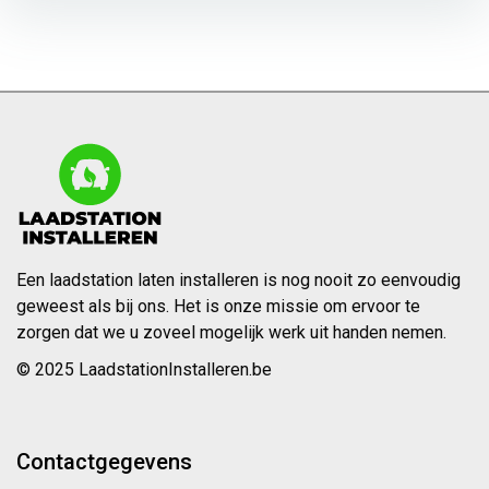
Een laadstation laten installeren is nog nooit zo eenvoudig
geweest als bij ons. Het is onze missie om ervoor te
zorgen dat we u zoveel mogelijk werk uit handen nemen.
© 2025 LaadstationInstalleren.be
Contactgegevens