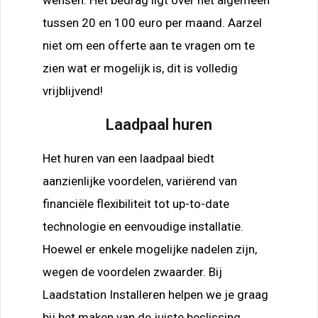
tussen 20 en 100 euro per maand. Aarzel
niet om een offerte aan te vragen om te
zien wat er mogelijk is, dit is volledig
vrijblijvend!
Laadpaal huren
Het huren van een laadpaal biedt
aanzienlijke voordelen, variërend van
financiële flexibiliteit tot up-to-date
technologie en eenvoudige installatie.
Hoewel er enkele mogelijke nadelen zijn,
wegen de voordelen zwaarder. Bij
Laadstation Installeren helpen we je graag
bij het maken van de juiste beslissing.