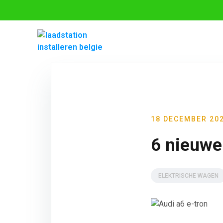
18 DECEMBER 20
6 nieuwe 
ELEKTRISCHE WAGEN