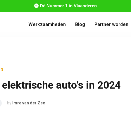
Dé Nummer 1 in Vlaanderen
Werkzaamheden
Blog
Partner worden
23
elektrische auto’s in 2024
by
Imre van der Zee